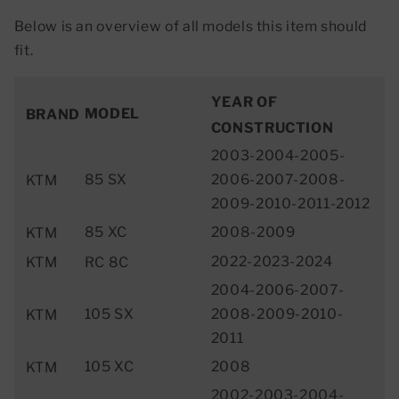
Below is an overview of all models this item should
fit.
YEAR OF
MODEL
BRAND
CONSTRUCTION
2003-2004-2005-
85 SX
2006-2007-2008-
KTM
2009-2010-2011-2012
85 XC
2008-2009
KTM
2022-2023-2024
KTM
RC 8C
2004-2006-2007-
105 SX
2008-2009-2010-
KTM
2011
105 XC
2008
KTM
2002-2003-2004-