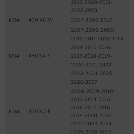
2019-2020-2021-
2022-2023
400 XC-W
2007-2009-2010
KTM
2007-2008-2009-
2010-2011-2012-2013-
2014-2015-2016-
450 SX-F
2017-2018-2019-
KTM
2020-2021-2022-
2023-2024-2025-
2026-2027
2008-2009-2010-
2013-2014-2015-
2016-2017-2018-
450 XC-F
KTM
2019-2020-2021-
2022-2023-2024-
2025-2026-2027