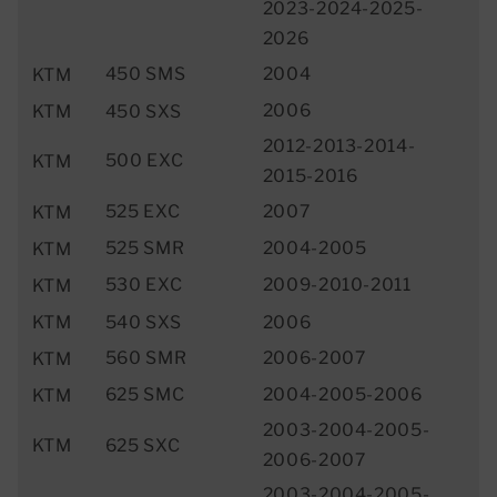
2023-2024-2025-
2026
450 SMS
2004
KTM
2006
KTM
450 SXS
2012-2013-2014-
500 EXC
KTM
2015-2016
525 EXC
2007
KTM
525 SMR
2004-2005
KTM
530 EXC
2009-2010-2011
KTM
KTM
540 SXS
2006
560 SMR
2006-2007
KTM
625 SMC
2004-2005-2006
KTM
2003-2004-2005-
KTM
625 SXC
2006-2007
2003-2004-2005-