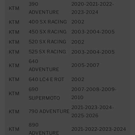
390
2020-2021-2022-
KTM
ADVENTURE
2023-2024
400 SX RACING
2002
KTM
450 SX RACING
2003-2004-2005
KTM
520 SX RACING
KTM
2002
525 SX RACING
KTM
2003-2004-2005
640
2005-2007
KTM
ADVENTURE
KTM
640 LC4 E ROT
2002
690
2007-2008-2009-
KTM
2010
SUPERMOTO
2021-2023-2024-
790 ADVENTURE
KTM
2025-2026
890
KTM
2021-2022-2023-2024
ADVENTURE