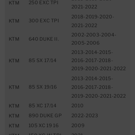
250 EXC TPI
KTM
2021-2022
2018-2019-2020-
300 EXC TPI
KTM
2021-2022
2002-2003-2004-
KTM
640 DUKE II.
2005-2006
2013-2014-2015-
85 SX 17/14
2016-2017-2018-
KTM
2019-2020-2021-2022
2013-2014-2015-
85 SX 19/16
2016-2017-2018-
KTM
2019-2020-2021-2022
85 XC 17/14
2010
KTM
890 DUKE GP
2022-2023
KTM
105 XC 19 16
2009
KTM