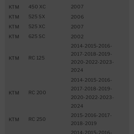
450 XC
2007
KTM
525 SX
KTM
2006
525 XC
KTM
2007
625 SC
KTM
2002
2014-2015-2016-
2017-2018-2019-
RC 125
KTM
2020-2022-2023-
2024
2014-2015-2016-
2017-2018-2019-
RC 200
KTM
2020-2022-2023-
2024
2015-2016-2017-
RC 250
KTM
2018-2019
2014-2015-2016-