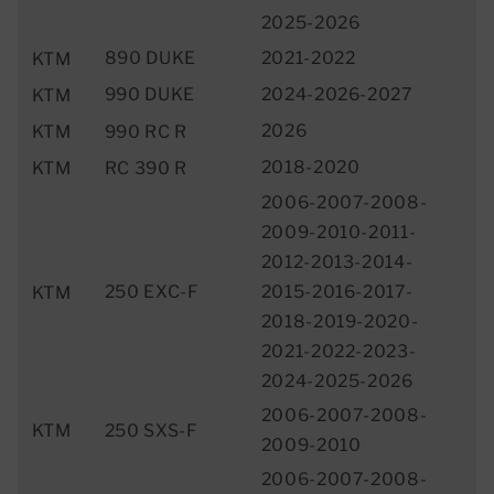
2025-2026
890 DUKE
2021-2022
KTM
990 DUKE
2024-2026-2027
KTM
2026
KTM
990 RC R
2018-2020
KTM
RC 390 R
2006-2007-2008-
2009-2010-2011-
2012-2013-2014-
250 EXC-F
2015-2016-2017-
KTM
2018-2019-2020-
2021-2022-2023-
2024-2025-2026
2006-2007-2008-
KTM
250 SXS-F
2009-2010
2006-2007-2008-