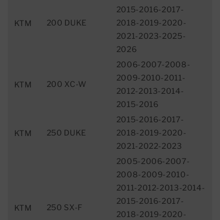
2015-2016-2017-
200 DUKE
2018-2019-2020-
KTM
2021-2023-2025-
2026
2006-2007-2008-
2009-2010-2011-
200 XC-W
KTM
2012-2013-2014-
2015-2016
2015-2016-2017-
250 DUKE
2018-2019-2020-
KTM
2021-2022-2023
2005-2006-2007-
2008-2009-2010-
2011-2012-2013-2014-
2015-2016-2017-
250 SX-F
KTM
2018-2019-2020-