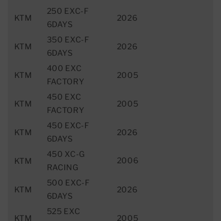
250 EXC-F
KTM
2026
6DAYS
350 EXC-F
KTM
2026
6DAYS
400 EXC
KTM
2005
FACTORY
450 EXC
KTM
2005
FACTORY
450 EXC-F
KTM
2026
6DAYS
450 XC-G
2006
KTM
RACING
500 EXC-F
KTM
2026
6DAYS
525 EXC
KTM
2005