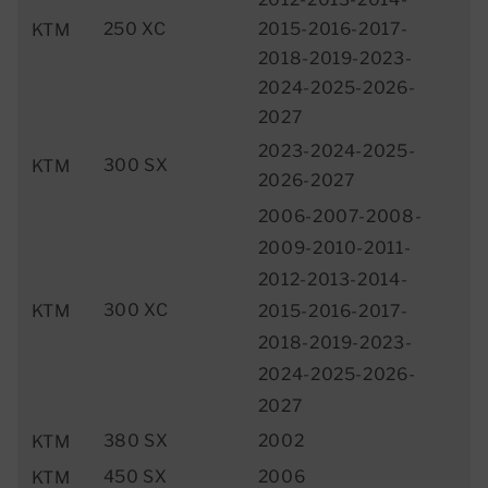
250 XC
2015-2016-2017-
KTM
2018-2019-2023-
2024-2025-2026-
2027
2023-2024-2025-
300 SX
KTM
2026-2027
2006-2007-2008-
2009-2010-2011-
2012-2013-2014-
300 XC
2015-2016-2017-
KTM
2018-2019-2023-
2024-2025-2026-
2027
380 SX
2002
KTM
450 SX
2006
KTM