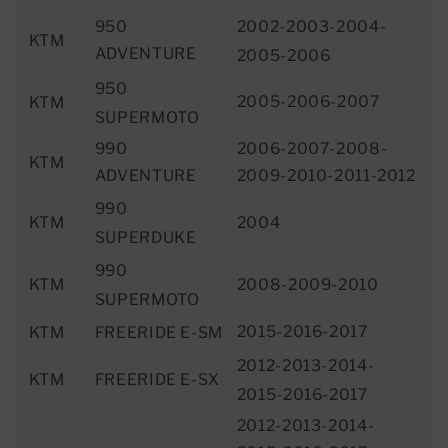
2002-2003-2004-
950
KTM
ADVENTURE
2005-2006
950
2005-2006-2007
KTM
SUPERMOTO
990
2006-2007-2008-
KTM
ADVENTURE
2009-2010-2011-2012
990
KTM
2004
SUPERDUKE
990
KTM
2008-2009-2010
SUPERMOTO
2015-2016-2017
KTM
FREERIDE E-SM
2012-2013-2014-
KTM
FREERIDE E-SX
2015-2016-2017
2012-2013-2014-