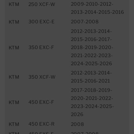
2009-2010-2012-
KTM
250 XCF-W
2013-2014-2015-2016
300 EXC-E
2007-2008
KTM
2012-2013-2014-
2015-2016-2017-
350 EXC-F
2018-2019-2020-
KTM
2021-2022-2023-
2024-2025-2026
2012-2013-2014-
KTM
350 XCF-W
2015-2016-2021
2017-2018-2019-
2020-2021-2022-
450 EXC-F
KTM
2023-2024-2025-
2026
450 EXC-R
KTM
2008