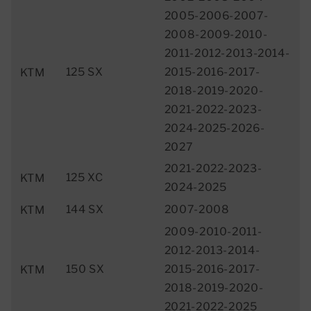
2005-2006-2007-
2008-2009-2010-
2011-2012-2013-2014-
125 SX
2015-2016-2017-
KTM
2018-2019-2020-
2021-2022-2023-
2024-2025-2026-
2027
2021-2022-2023-
125 XC
KTM
2024-2025
144 SX
2007-2008
KTM
2009-2010-2011-
2012-2013-2014-
150 SX
2015-2016-2017-
KTM
2018-2019-2020-
2021-2022-2025