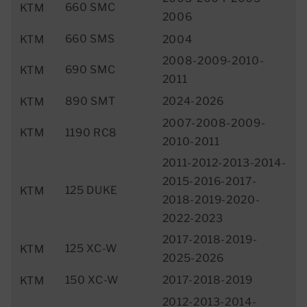
660 SMC
KTM
2006
660 SMS
KTM
2004
2008-2009-2010-
690 SMC
KTM
2011
890 SMT
2024-2026
KTM
2007-2008-2009-
KTM
1190 RC8
2010-2011
2011-2012-2013-2014-
2015-2016-2017-
125 DUKE
KTM
2018-2019-2020-
2022-2023
2017-2018-2019-
125 XC-W
KTM
2025-2026
150 XC-W
2017-2018-2019
KTM
2012-2013-2014-