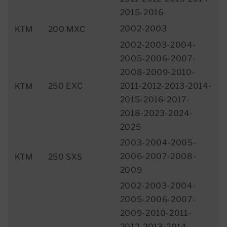
2015-2016
2002-2003
KTM
200 MXC
2002-2003-2004-
2005-2006-2007-
2008-2009-2010-
250 EXC
2011-2012-2013-2014-
KTM
2015-2016-2017-
2018-2023-2024-
2025
2003-2004-2005-
2006-2007-2008-
KTM
250 SXS
2009
2002-2003-2004-
2005-2006-2007-
2009-2010-2011-
2012-2013-2014-