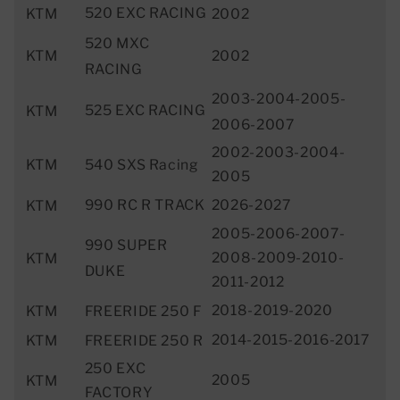
520 EXC RACING
KTM
2002
520 MXC
KTM
2002
RACING
2003-2004-2005-
525 EXC RACING
KTM
2006-2007
2002-2003-2004-
KTM
540 SXS Racing
2005
990 RC R TRACK
2026-2027
KTM
2005-2006-2007-
990 SUPER
2008-2009-2010-
KTM
DUKE
2011-2012
2018-2019-2020
KTM
FREERIDE 250 F
2014-2015-2016-2017
KTM
FREERIDE 250 R
250 EXC
2005
KTM
FACTORY