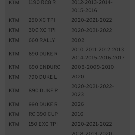
1190 RC8 R
2012-2013-2014-
KTM
2015-2016
250 XC TPI
2020-2021-2022
KTM
300 XC TPI
KTM
2020-2021-2022
KTM
660 RALLY
2002
2010-2011-2012-2013-
KTM
690 DUKE R
2014-2015-2016-2017
KTM
690 ENDURO
2008-2009-2010
2020
KTM
790 DUKE L
2020-2021-2022-
KTM
890 DUKE R
2023
2026
KTM
990 DUKE R
RC 390 CUP
2016
KTM
150 EXC TPI
2020-2021-2022
KTM
2018-2019-2020-