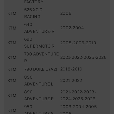
FACTORY
525 XC G
KTM
2006
RACING
640
2002-2004
KTM
ADVENTURE-R
690
KTM
2008-2009-2010
SUPERMOTO R
790 ADVENTURE
2021-2022-2025-2026
KTM
R
2018-2019
KTM
790 DUKE L (A2)
890
2021-2022
KTM
ADVENTURE L
890
2021-2022-2023-
KTM
ADVENTURE R
2024-2025-2026
950
2003-2004-2005-
KTM
ADVENTURE S
2006