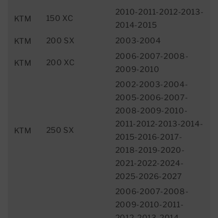
2010-2011-2012-2013-
150 XC
KTM
2014-2015
200 SX
2003-2004
KTM
2006-2007-2008-
200 XC
KTM
2009-2010
2002-2003-2004-
2005-2006-2007-
2008-2009-2010-
2011-2012-2013-2014-
250 SX
KTM
2015-2016-2017-
2018-2019-2020-
2021-2022-2024-
2025-2026-2027
2006-2007-2008-
2009-2010-2011-
2012-2013-2014-