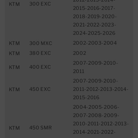
300 EXC
KTM
2015-2016-2017-
2018-2019-2020-
2021-2022-2023-
2024-2025-2026
2002-2003-2004
KTM
300 MXC
380 EXC
2002
KTM
2007-2009-2010-
400 EXC
KTM
2011
2007-2009-2010-
450 EXC
2011-2012-2013-2014-
KTM
2015-2016
2004-2005-2006-
2007-2008-2009-
2010-2011-2012-2013-
450 SMR
KTM
2014-2021-2022-