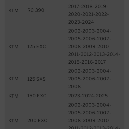
2017-2018-2019-
RC 390
KTM
2020-2021-2022-
2023-2024
2002-2003-2004-
2005-2006-2007-
125 EXC
2008-2009-2010-
KTM
2011-2012-2013-2014-
2015-2016-2017
2002-2003-2004-
KTM
2005-2006-2007-
125 SXS
2008
150 EXC
2023-2024-2025
KTM
2002-2003-2004-
2005-2006-2007-
200 EXC
2008-2009-2010-
KTM
2011-2012-2013-2014-