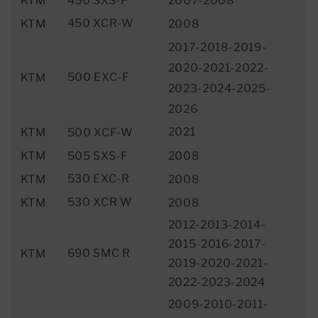
KTM
450 SXS-F
2007-2008
450 XCR-W
KTM
2008
2017-2018-2019-
2020-2021-2022-
500 EXC-F
KTM
2023-2024-2025-
2026
2021
KTM
500 XCF-W
KTM
505 SXS-F
2008
530 EXC-R
KTM
2008
530 XCR W
KTM
2008
2012-2013-2014-
2015-2016-2017-
690 SMC R
KTM
2019-2020-2021-
2022-2023-2024
2009-2010-2011-