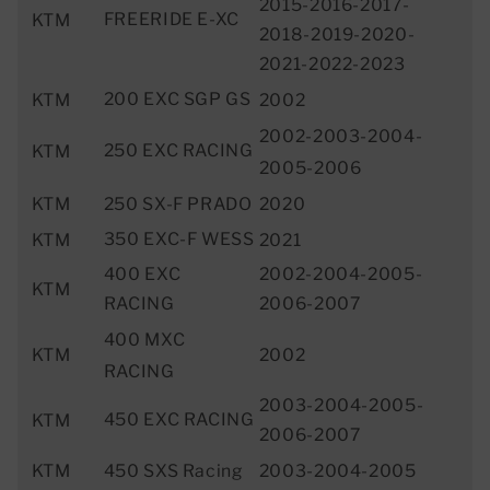
2015-2016-2017-
FREERIDE E-XC
KTM
2018-2019-2020-
2021-2022-2023
200 EXC SGP GS
KTM
2002
2002-2003-2004-
250 EXC RACING
KTM
2005-2006
KTM
250 SX-F PRADO
2020
350 EXC-F WESS
KTM
2021
400 EXC
2002-2004-2005-
KTM
RACING
2006-2007
400 MXC
KTM
2002
RACING
2003-2004-2005-
450 EXC RACING
KTM
2006-2007
KTM
450 SXS Racing
2003-2004-2005