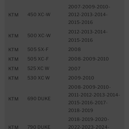
2007-2009-2010-
450 XC-W
2012-2013-2014-
KTM
2015-2016
2012-2013-2014-
500 XC-W
KTM
2015-2016
505 SX-F
2008
KTM
505 XC-F
2008-2009-2010
KTM
525 XC W
KTM
2007
530 XC W
2009-2010
KTM
2008-2009-2010-
2011-2012-2013-2014-
690 DUKE
KTM
2015-2016-2017-
2018-2019
2018-2019-2020-
790 DUKE
2022-2023-2024-
KTM