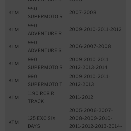
950
2007-2008
KTM
SUPERMOTO R
990
2009-2010-2011-2012
KTM
ADVENTURE R
990
2006-2007-2008
KTM
ADVENTURE S
990
2009-2010-2011-
KTM
SUPERMOTO R
2012-2013-2014
990
2009-2010-2011-
KTM
SUPERMOTO T
2012-2013
1190 RC8 R
2011-2012
KTM
TRACK
2005-2006-2007-
125 EXC SIX
2008-2009-2010-
KTM
DAYS
2011-2012-2013-2014-